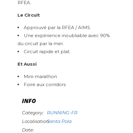
RFEA.
Le Circuit
Approuvé par la RFEA / AIMS.
Une expérience inoubliable avec 90%
du circuit par la mer.
Circuit rapide et plat.
Et Aussi
Mini-marathon
Foire aux corridors
INFO
Category:
RUNNING-FR
Localisation:
Santa Pola
Date: