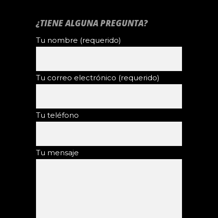
¿TIENE ALGUNA PREGUNTA?
Tu nombre (requerido)
Tu correo electrónico (requerido)
Tu teléfono
Tu mensaje