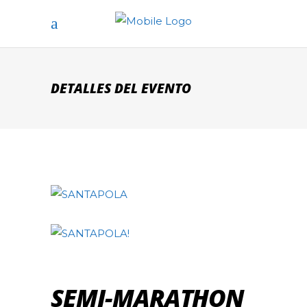
DETALLES DEL EVENTO
SEMI-MARATHON