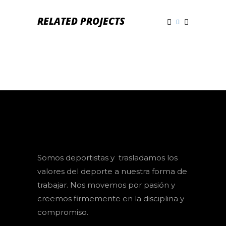
RELATED PROJECTS
Somos deportistas y trasladamos los
valores del deporte a nuestra forma de
trabajar. Nos movemos por pasión y
creemos firmemente en la disciplina y
compromiso.