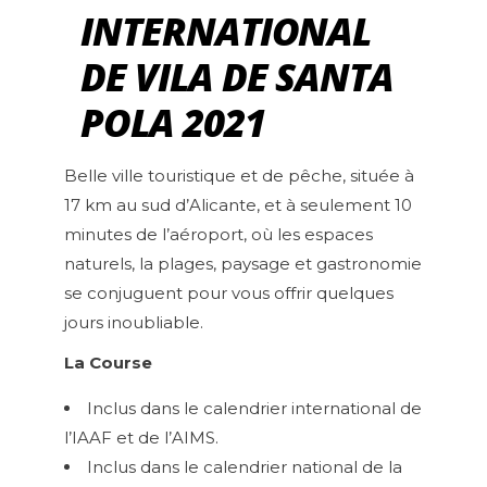
INTERNATIONAL
DE VILA DE SANTA
POLA 2021
Belle ville touristique et de pêche, située à
17 km au sud d’Alicante, et à seulement 10
minutes de l’aéroport, où les espaces
naturels, la plages, paysage et gastronomie
se conjuguent pour vous offrir quelques
jours inoubliable.
La Course
Inclus dans le calendrier international de
l’IAAF et de l’AIMS.
Inclus dans le calendrier national de la